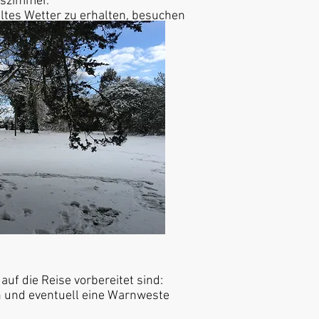
eszimmer.
ltes Wetter zu erhalten, besuchen
auf die Reise vorbereitet sind:
 und eventuell eine Warnweste