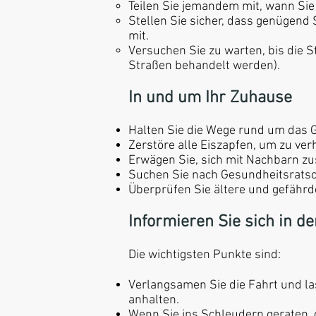
Teilen Sie jemandem mit, wann Si
Stellen Sie sicher, dass genügend
mit.
Versuchen Sie zu warten, bis die S
Straßen behandelt werden).
In und um Ihr Zuhause
Halten Sie die Wege rund um das G
Zerstöre alle Eiszapfen, um zu ver
Erwägen Sie, sich mit Nachbarn 
Suchen Sie nach Gesundheitsrats
Überprüfen Sie ältere und gefährd
Informieren Sie sich in 
Die wichtigsten Punkte sind:
Verlangsamen Sie die Fahrt und la
anhalten.
Wenn Sie ins Schleudern geraten,