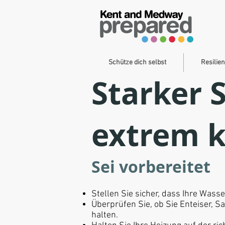
Schütze dich selbst
Resilie
Starker 
extrem k
Sei vorbereitet
Stellen Sie sicher, dass Ihre Was
Überprüfen Sie, ob Sie Enteiser, 
halten.