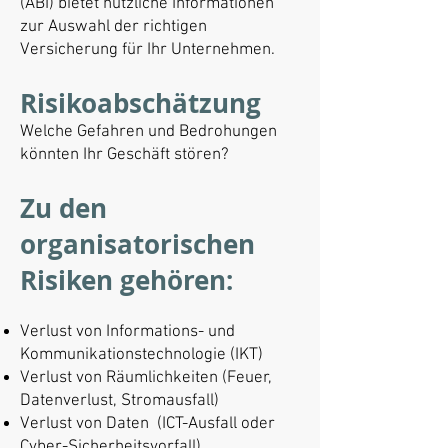
(ABI) bietet nützliche Informationen
zur Auswahl der richtigen
Versicherung für Ihr Unternehmen.
Risikoabschätzung
Welche Gefahren und Bedrohungen
könnten Ihr Geschäft stören?
Zu den
organisatorischen
Risiken gehören:
Verlust von Informations- und
Kommunikationstechnologie (IKT)
Verlust von Räumlichkeiten (Feuer,
Datenverlust, Stromausfall)
Verlust von Daten (ICT-Ausfall oder
Cyber-Sicherheitsvorfall)