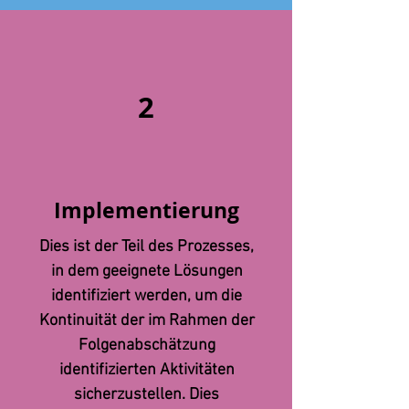
2
Implementierung
Dies ist der Teil des Prozesses,
in dem geeignete Lösungen
identifiziert werden, um die
Kontinuität der im Rahmen der
Folgenabschätzung
identifizierten Aktivitäten
sicherzustellen. Dies