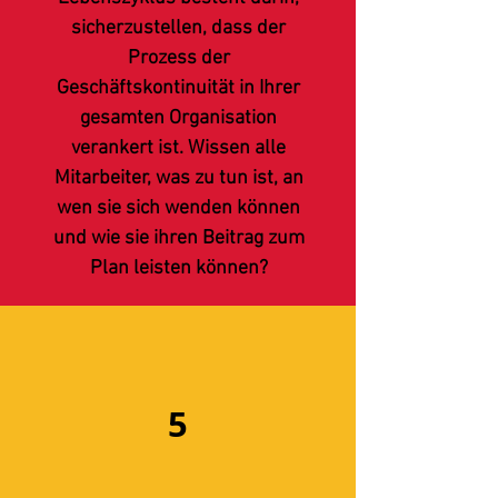
sicherzustellen, dass der
Prozess der
Geschäftskontinuität in Ihrer
gesamten Organisation
verankert ist. Wissen alle
Mitarbeiter, was zu tun ist, an
wen sie sich wenden können
und wie sie ihren Beitrag zum
Plan leisten können?
5