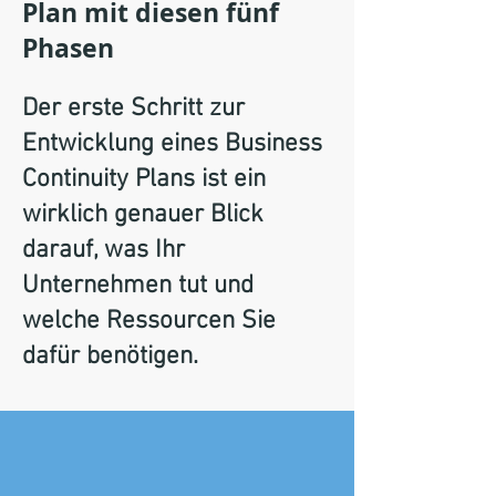
Plan mit diesen fünf
Phasen
Der erste Schritt zur
Entwicklung eines Business
Continuity Plans ist ein
wirklich genauer Blick
darauf, was Ihr
Unternehmen tut und
welche Ressourcen Sie
dafür benötigen.