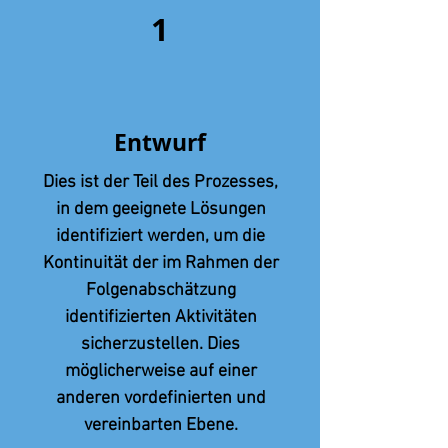
1
Entwurf
Dies ist der Teil des Prozesses,
in dem geeignete Lösungen
identifiziert werden, um die
Kontinuität der im Rahmen der
Folgenabschätzung
identifizierten Aktivitäten
sicherzustellen. Dies
möglicherweise auf einer
anderen vordefinierten und
vereinbarten Ebene.