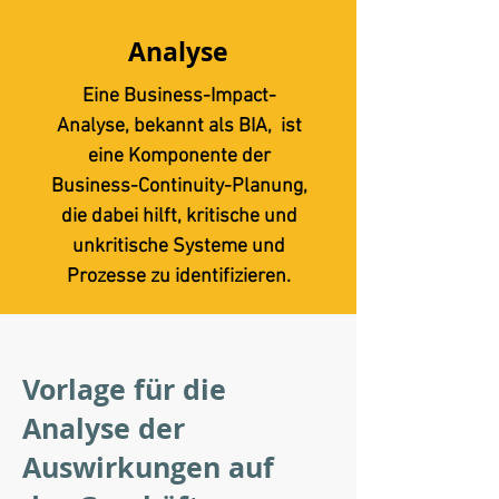
Analyse
Eine Business-Impact-
Analyse, bekannt als BIA, ist
eine Komponente der
Business-Continuity-Planung,
die dabei hilft, kritische und
unkritische Systeme und
Prozesse zu identifizieren.
Vorlage für die
Analyse der
Auswirkungen auf