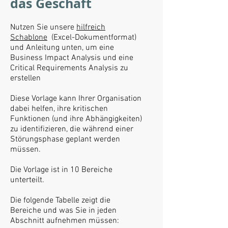
das Geschäft
Nutzen Sie unsere
hilfreich
Schablone
(Excel-Dokumentformat)
und Anleitung unten, um eine
Business Impact Analysis und eine
Critical Requirements Analysis zu
erstellen
Diese Vorlage kann Ihrer Organisation
dabei helfen, ihre kritischen
Funktionen (und ihre Abhängigkeiten)
zu identifizieren, die während einer
Störungsphase geplant werden
müssen.
Die Vorlage ist in 10 Bereiche
unterteilt.
Die folgende Tabelle zeigt die
Bereiche und was Sie in jeden
Abschnitt aufnehmen müssen: