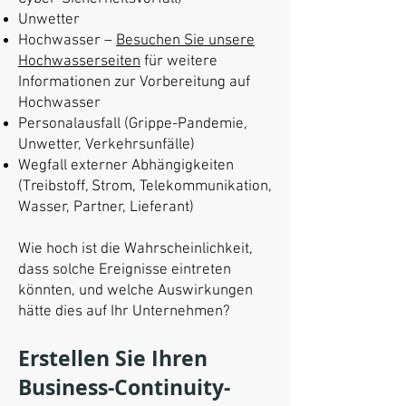
Unwetter
Hochwasser –
Besuchen Sie unsere
Hochwasserseiten
für weitere
Informationen zur Vorbereitung auf
Hochwasser
Personalausfall (Grippe-Pandemie,
Unwetter, Verkehrsunfälle)
Wegfall externer Abhängigkeiten
(Treibstoff, Strom, Telekommunikation,
Wasser, Partner, Lieferant)
Wie hoch ist die Wahrscheinlichkeit,
dass solche Ereignisse eintreten
könnten, und welche Auswirkungen
hätte dies auf Ihr Unternehmen?
Erstellen Sie Ihren
Business-Continuity-