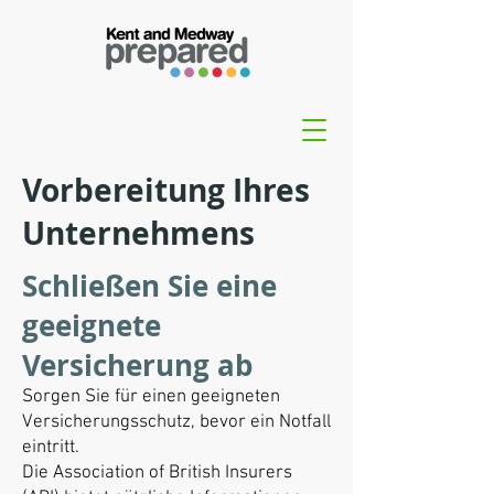
Vorbereitung Ihres
Unternehmens
Schließen Sie eine
geeignete
Versicherung ab
Sorgen Sie für einen geeigneten
Versicherungsschutz, bevor ein Notfall
eintritt.
Die Association of British Insurers